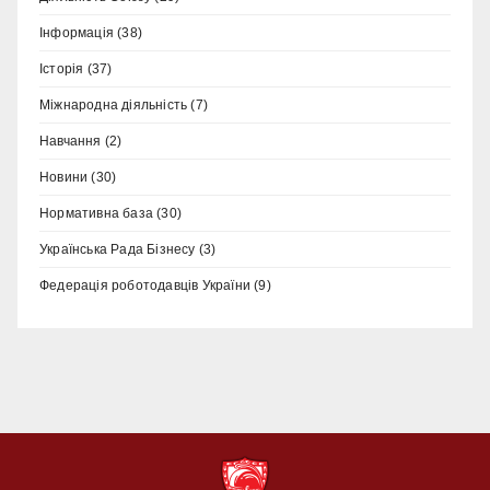
Інформація
(38)
Історія
(37)
Міжнародна діяльність
(7)
Навчання
(2)
Новини
(30)
Нормативна база
(30)
Українська Рада Бізнесу
(3)
Федерація роботодавців України
(9)