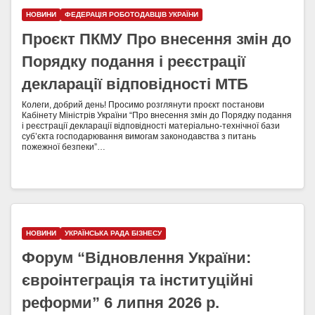
НОВИНИ
ФЕДЕРАЦІЯ РОБОТОДАВЦІВ УКРАЇНИ
Проєкт ПКМУ Про внесення змін до
Порядку подання і реєстрації
декларації відповідності МТБ
Колеги, добрий день! Просимо розглянути проєкт постанови
Кабінету Міністрів України “Про внесення змін до Порядку подання
і реєстрації декларації відповідності матеріально-технічної бази
суб’єкта господарювання вимогам законодавства з питань
пожежної безпеки”…
НОВИНИ
УКРАЇНСЬКА РАДА БІЗНЕСУ
Форум “Відновлення України:
євроінтеграція та інституційні
реформи” 6 липня 2026 р.