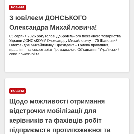
НОВИНИ
З ювілеєм ДОНСЬКОГО
Олександра Михайловича!
05 серпня 2026 року голові Добровільного пожежного товариства
України ДОНСЬКОМУ Олександру Михайловичу – 75 Шановний
Олександре Михайловичу! Президент – Голова правління,
правління та секретаріат Громадського Об’єднання “Український
союз пожежної та…
НОВИНИ
Щодо можливості отримання
відстрочки мобілізації для
керівників та фахівців робіт
підприємств протипожежної та