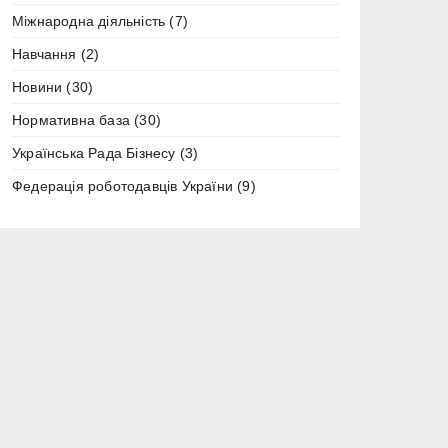
Міжнародна діяльність
(7)
Навчання
(2)
Новини
(30)
Нормативна база
(30)
Українська Рада Бізнесу
(3)
Федерація роботодавців України
(9)