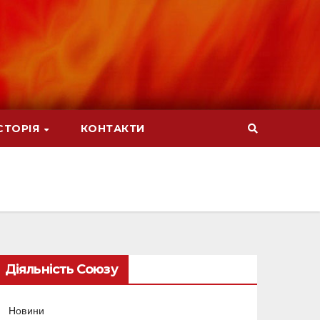
СТОРІЯ
КОНТАКТИ
Діяльність Союзу
Новини