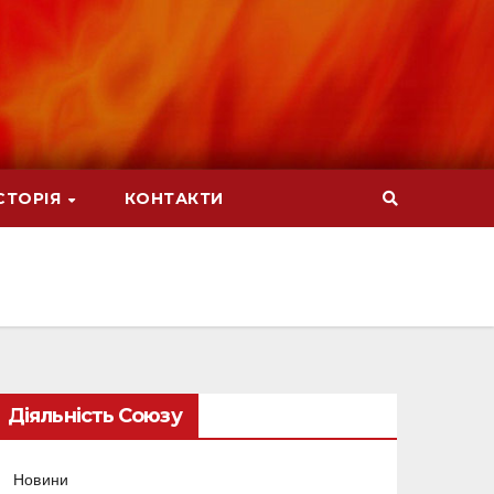
СТОРІЯ
КОНТАКТИ
Діяльність Союзу
Новини