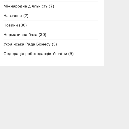
Міжнародна діяльність
(7)
Навчання
(2)
Новини
(30)
Нормативна база
(30)
Українська Рада Бізнесу
(3)
Федерація роботодавців України
(9)