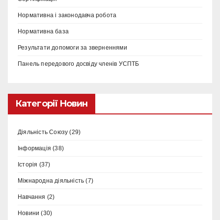
Нормативна і законодавча робота
Нормативна база
Результати допомоги за зверненнями
Панель передового досвіду членів УСПТБ
Категорії Новин
Діяльність Союзу
(29)
Інформація
(38)
Історія
(37)
Міжнародна діяльність
(7)
Навчання
(2)
Новини
(30)