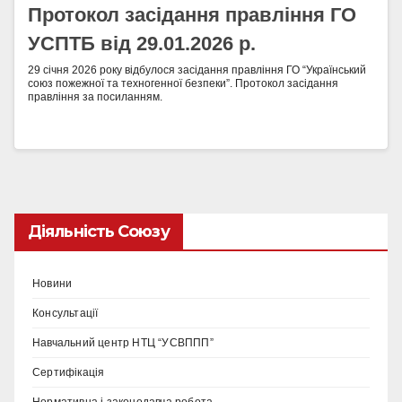
Протокол засідання правління ГО
УСПТБ від 29.01.2026 р.
29 січня 2026 року відбулося засідання правління ГО “Український
союз пожежної та техногенної безпеки”. Протокол засідання
правління за посиланням.
Діяльність Союзу
Новини
Консультації
Навчальний центр НТЦ “УСВППП”
Сертифікація