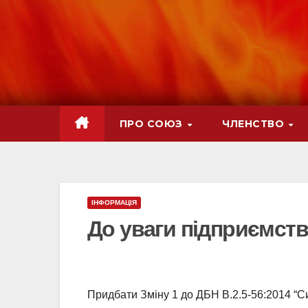
ПРО СОЮЗ
ЧЛЕНСТВО
ІНФОРМАЦІЯ
До уваги підприємств
Придбати Зміну 1 до ДБН В.2.5-56:2014 “